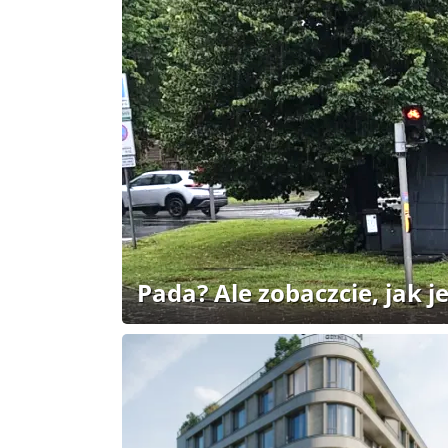
Pada? Ale zobaczcie, jak je