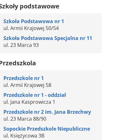
Szkoły podstawowe
Szkoła Podstawowa nr 1
ul. Armii Krajowej 50/54
Szkoła Podstawowa Specjalna nr 11
ul. 23 Marca 93
Przedszkola
Przedszkole nr 1
ul. Armii Krajowej 58
Przedszkole nr 1 - oddział
ul. Jana Kasprowicza 1
Przedszkole nr 2 im. Jana Brzechwy
ul. 23 Marca 88/90
Sopockie Przedszkole Niepubliczne
ul. Księżycowa 3B