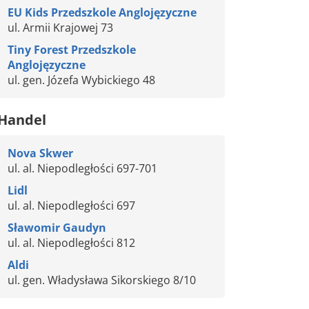
EU Kids Przedszkole Anglojęzyczne
ul. Armii Krajowej 73
Tiny Forest Przedszkole
Anglojęzyczne
ul. gen. Józefa Wybickiego 48
Handel
Nova Skwer
ul. al. Niepodległości 697-701
Lidl
ul. al. Niepodległości 697
Sławomir Gaudyn
ul. al. Niepodległości 812
Aldi
ul. gen. Władysława Sikorskiego 8/10