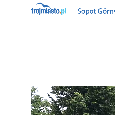
Sopot Górn